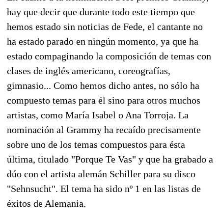
hay que decir que durante todo este tiempo que
hemos estado sin noticias de Fede, el cantante no
ha estado parado en ningún momento, ya que ha
estado compaginando la composición de temas con
clases de inglés americano, coreografías,
gimnasio... Como hemos dicho antes, no sólo ha
compuesto temas para él sino para otros muchos
artistas, como María Isabel o Ana Torroja. La
nominación al Grammy ha recaído precisamente
sobre uno de los temas compuestos para ésta
última, titulado "Porque Te Vas" y que ha grabado a
dúo con el artista alemán Schiller para su disco
"Sehnsucht". El tema ha sido nº 1 en las listas de
éxitos de Alemania.