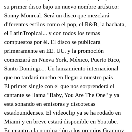
su primer disco bajo un nuevo nombre artístico:
Sonny Monreal. Será un disco que mezclará
diferentes estilos como el pop, el R&B, la bachata,
el LatinTropical... y con todos los temas
compuestos por él. El disco se publicará
primeramente en EE. UU. y la promoción
comenzará en Nueva York, México, Puerto Rico,
Santo Domingo... Un lanzamiento internacional
que no tardará mucho en llegar a nuestro país.
El primer single con el que nos sorprenderá el
cantante se llama "Baby, You Are The One" y ya
está sonando en emisoras y discotecas
estadounidenses. El videoclip ya se ha rodado en
Miami y en breve estará disponible en Youtube.
En cuanto a la nominación a los premios Grammy,