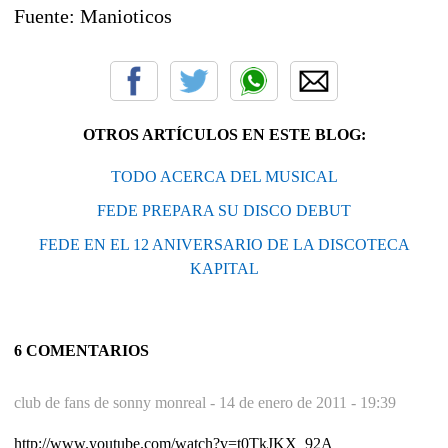
Fuente: Manioticos
OTROS ARTÍCULOS EN ESTE BLOG:
TODO ACERCA DEL MUSICAL
FEDE PREPARA SU DISCO DEBUT
FEDE EN EL 12 ANIVERSARIO DE LA DISCOTECA
KAPITAL
6 COMENTARIOS
club de fans de sonny monreal -
14 de enero de 2011 - 19:39
http://www.youtube.com/watch?v=t0TkJKX_92A