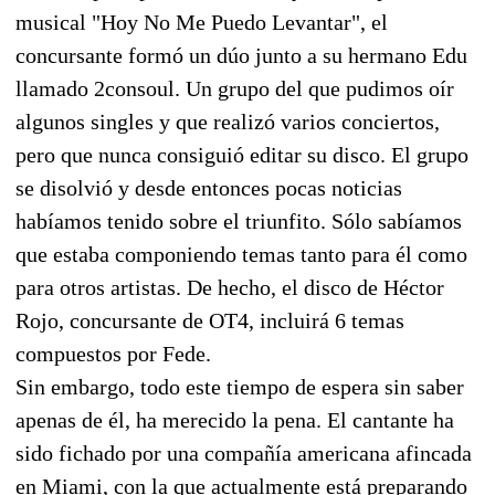
musical "Hoy No Me Puedo Levantar", el
concursante formó un dúo junto a su hermano Edu
llamado 2consoul. Un grupo del que pudimos oír
algunos singles y que realizó varios conciertos,
pero que nunca consiguió editar su disco. El grupo
se disolvió y desde entonces pocas noticias
habíamos tenido sobre el triunfito. Sólo sabíamos
que estaba componiendo temas tanto para él como
para otros artistas. De hecho, el disco de Héctor
Rojo, concursante de OT4, incluirá 6 temas
compuestos por Fede.
Sin embargo, todo este tiempo de espera sin saber
apenas de él, ha merecido la pena. El cantante ha
sido fichado por una compañía americana afincada
en Miami, con la que actualmente está preparando