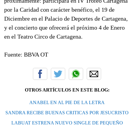
próximamente: participará en IV Trofeo Cartagena
por la Caridad con carácter benéfico, el 19 de
Diciembre en el Palacio de Deportes de Cartagena,
y el concierto que ofrecerá el próximo 4 de Enero
en el Teatro Circo de Cartagena.
Fuente: BBVA OT
OTROS ARTÍCULOS EN ESTE BLOG:
ANABEL EN AL PIE DE LA LETRA
SANDRA RECIBE BUENAS CRITICAS POR JESUCRISTO
LABUAT ESTRENA NUEVO SINGLE DE PEQUEÑO