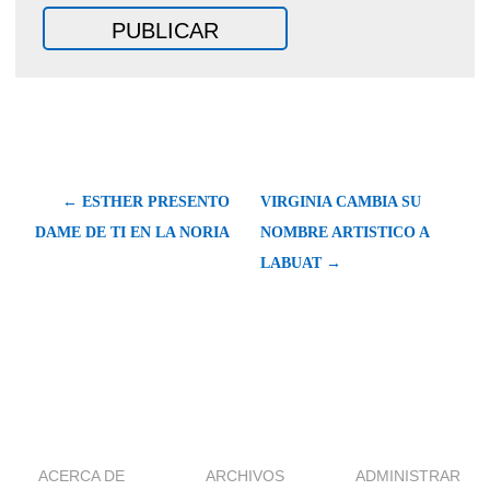
← ESTHER PRESENTO
VIRGINIA CAMBIA SU
DAME DE TI EN LA NORIA
NOMBRE ARTISTICO A
LABUAT →
ACERCA DE
ARCHIVOS
ADMINISTRAR