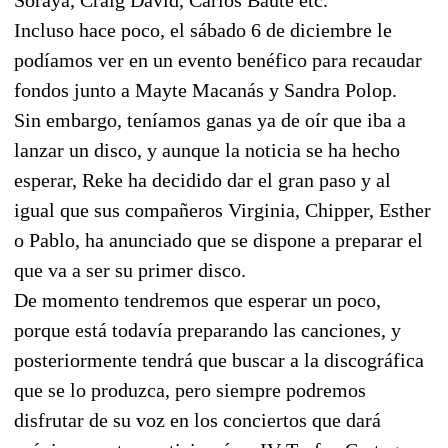
Incluso hace poco, el sábado 6 de diciembre le
podíamos ver en un evento benéfico para recaudar
fondos junto a Mayte Macanás y Sandra Polop.
Sin embargo, teníamos ganas ya de oír que iba a
lanzar un disco, y aunque la noticia se ha hecho
esperar, Reke ha decidido dar el gran paso y al
igual que sus compañeros Virginia, Chipper, Esther
o Pablo, ha anunciado que se dispone a preparar el
que va a ser su primer disco.
De momento tendremos que esperar un poco,
porque está todavía preparando las canciones, y
posteriormente tendrá que buscar a la discográfica
que se lo produzca, pero siempre podremos
disfrutar de su voz en los conciertos que dará