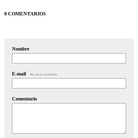
0 COMENTARIOS
Nombre
E-mail
No será mostrado.
Comentario