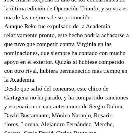
la última edición de Operación Triunfo, y su voz es
una de las mejores de su promoción.
Aunque Reke fue expulsado de la Academia
relativamente pronto, este hecho podría achacarse a
que tuvo que competir contra Virginia en las
nominaciones, que siempre ha contado con mucho
apoyo en el exterior. Quizás si hubiese competido
con otro rival, hubiera permanecido más tiempo en
la Academia.
Desde que salió del concurso, este chico de
Cartagena no ha parado, y ha compartido canciones
y escenario con cantantes como de Sergio Dalma,
David Bustamante, Mónica Naranjo, Rosario
flores, Lorena, Alejandro Fernández, Merche,
Soraya, Craig David, Carlos Baute etc.