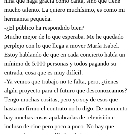
niña que haga gracia como canta, sino que tiene
mucho talento. La quiero muchísimo, es como mi
hermanita pequeña.
-¿El público ha respondido bien?
Mucho mejor de lo que esperaba. Me he quedado
perplejo con lo que llega a mover María Isabel.
Estoy hablando de que en cada concierto había un
mínimo de 5.000 personas y todos pagando su
entrada, cosa que es muy difícil.
-Ya vemos que trabajo no te falta, pero, ¿tienes
algún proyecto para el futuro que desconozcamos?
Tengo muchas cositas, pero yo soy de esos que
hasta no firmo el contrato no lo digo. De momento
hay muchas cosas apalabradas de televisión e
incluso de cine pero poco a poco. No hay que