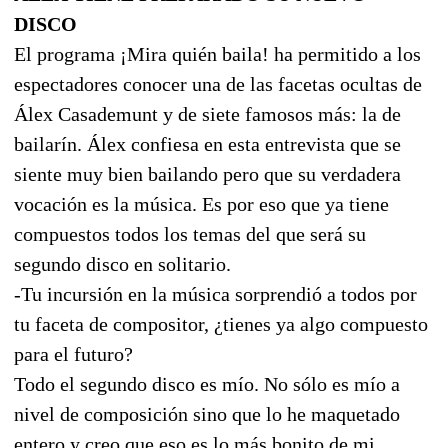
DISCO
El programa ¡Mira quién baila! ha permitido a los
espectadores conocer una de las facetas ocultas de
Álex Casademunt y de siete famosos más: la de
bailarín. Álex confiesa en esta entrevista que se
siente muy bien bailando pero que su verdadera
vocación es la música. Es por eso que ya tiene
compuestos todos los temas del que será su
segundo disco en solitario.
-Tu incursión en la música sorprendió a todos por
tu faceta de compositor, ¿tienes ya algo compuesto
para el futuro?
Todo el segundo disco es mío. No sólo es mío a
nivel de composición sino que lo he maquetado
entero y creo que eso es lo más bonito de mi