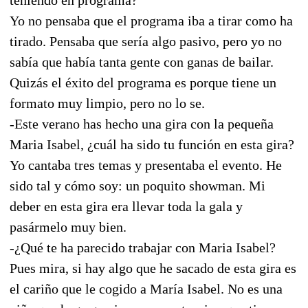
Yo no pensaba que el programa iba a tirar como ha
tirado. Pensaba que sería algo pasivo, pero yo no
sabía que había tanta gente con ganas de bailar.
Quizás el éxito del programa es porque tiene un
formato muy limpio, pero no lo se.
-Este verano has hecho una gira con la pequeña
Maria Isabel, ¿cuál ha sido tu función en esta gira?
Yo cantaba tres temas y presentaba el evento. He
sido tal y cómo soy: un poquito showman. Mi
deber en esta gira era llevar toda la gala y
pasármelo muy bien.
-¿Qué te ha parecido trabajar con Maria Isabel?
Pues mira, si hay algo que he sacado de esta gira es
el cariño que le cogido a María Isabel. No es una