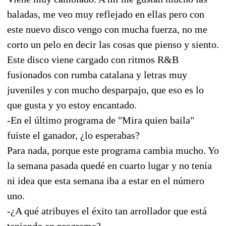
baladas, me veo muy reflejado en ellas pero con
este nuevo disco vengo con mucha fuerza, no me
corto un pelo en decir las cosas que pienso y siento.
Este disco viene cargado con ritmos R&B
fusionados con rumba catalana y letras muy
juveniles y con mucho desparpajo, que eso es lo
que gusta y yo estoy encantado.
-En el último programa de "Mira quien baila"
fuiste el ganador, ¿lo esperabas?
Para nada, porque este programa cambia mucho. Yo
la semana pasada quedé en cuarto lugar y no tenía
ni idea que esta semana iba a estar en el número
uno.
-¿A qué atribuyes el éxito tan arrollador que está
teniendo en programa?