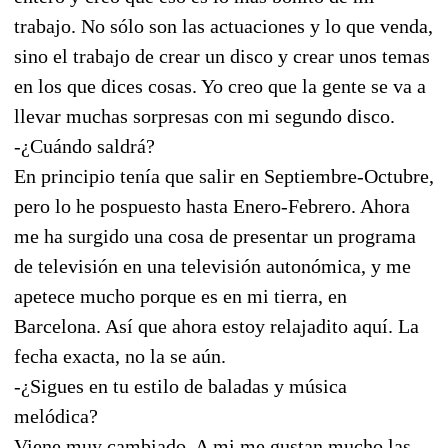
trabajo. No sólo son las actuaciones y lo que venda,
sino el trabajo de crear un disco y crear unos temas
en los que dices cosas. Yo creo que la gente se va a
llevar muchas sorpresas con mi segundo disco.
-¿Cuándo saldrá?
En principio tenía que salir en Septiembre-Octubre,
pero lo he pospuesto hasta Enero-Febrero. Ahora
me ha surgido una cosa de presentar un programa
de televisión en una televisión autonómica, y me
apetece mucho porque es en mi tierra, en
Barcelona. Así que ahora estoy relajadito aquí. La
fecha exacta, no la se aún.
-¿Sigues en tu estilo de baladas y música
melódica?
Viene muy cambiado. A mi me gustan mucho las