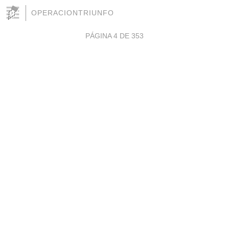
OPERACIONTRIUNFO
PÁGINA 4 DE 353