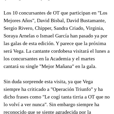
Los 10 concursantes de OT que participan en "Los
Mejores Años", David Bisbal, David Bustamante,
Sergio Rivero, Chipper, Sandra Criado, Virginia,
Soraya Arnelas o Ismael García han pasado ya por
las galas de esta edición. Y parece que la próxima
será Vega. La cantante cordobesa visitará el lunes a
los concursantes en la Academia y el martes
cantará su single "Mejor Mañana" en la gala.
Sin duda sorprende esta visita, ya que Vega
siempre ha criticado a "Operación Triunfo" y ha
dicho frases como "Le cogí tanta tirria a OT que no
lo volví a ver nunca". Sin embargo siempre ha
reconocido que se siente agradecida por la