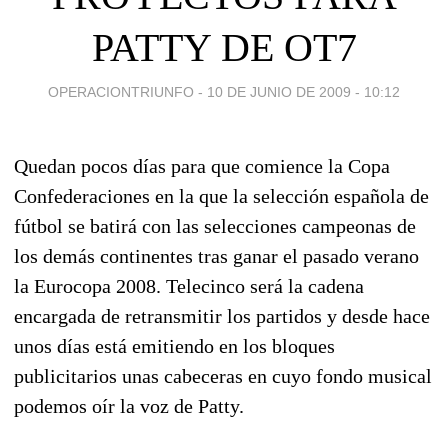
PATTY DE OT7
OPERACIONTRIUNFO -
10 DE JUNIO DE 2009 - 10:12
Quedan pocos días para que comience la Copa
Confederaciones en la que la selección española de
fútbol se batirá con las selecciones campeonas de
los demás continentes tras ganar el pasado verano
la Eurocopa 2008. Telecinco será la cadena
encargada de retransmitir los partidos y desde hace
unos días está emitiendo en los bloques
publicitarios unas cabeceras en cuyo fondo musical
podemos oír la voz de Patty.