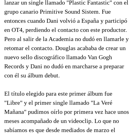
lanzar un single llamado "Plastic Fantastic" con el
grupo canario Primitive Sound Sistem. Fue
entonces cuando Dani volvió a España y participó
en OT4, perdiendo el contacto con este productor.
Pero al salir de la Academia no dudó en llamarle y
retomar el contacto. Douglas acababa de crear un
nuevo sello discográfico llamado Van Gogh
Records y Dani no dudó en marcharse a preparar
con él su álbum debut.
El título elegido para este primer álbum fue
"Libre" y el primer single llamado "La Veré
Mañana" pudimos oírlo por primera vez hace unos
meses acompañado de un videoclip. Lo que no
sabíamos es que desde mediados de marzo el