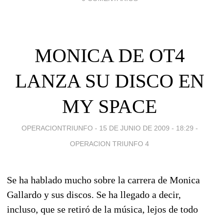
MONICA DE OT4
LANZA SU DISCO EN
MY SPACE
OPERACIONTRIUNFO -
15 DE JUNIO DE 2009 - 18:29
-
OPERACION TRIUNFO 4
Se ha hablado mucho sobre la carrera de Monica
Gallardo y sus discos. Se ha llegado a decir,
incluso, que se retiró de la música, lejos de todo