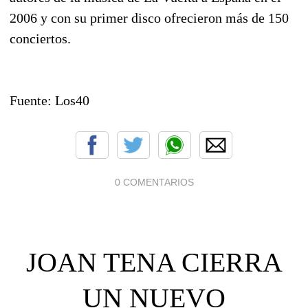
2006 y con su primer disco ofrecieron más de 150
conciertos.
Fuente: Los40
0 COMENTARIOS
JOAN TENA CIERRA
UN NUEVO