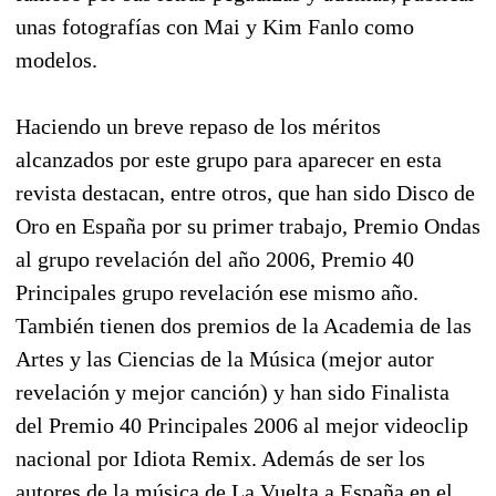
unas fotografías con Mai y Kim Fanlo como
modelos.
Haciendo un breve repaso de los méritos
alcanzados por este grupo para aparecer en esta
revista destacan, entre otros, que han sido Disco de
Oro en España por su primer trabajo, Premio Ondas
al grupo revelación del año 2006, Premio 40
Principales grupo revelación ese mismo año.
También tienen dos premios de la Academia de las
Artes y las Ciencias de la Música (mejor autor
revelación y mejor canción) y han sido Finalista
del Premio 40 Principales 2006 al mejor videoclip
nacional por Idiota Remix. Además de ser los
autores de la música de La Vuelta a España en el