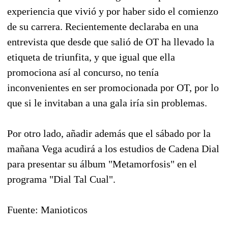
experiencia que vivió y por haber sido el comienzo
de su carrera. Recientemente declaraba en una
entrevista que desde que salió de OT ha llevado la
etiqueta de triunfita, y que igual que ella
promociona así al concurso, no tenía
inconvenientes en ser promocionada por OT, por lo
que si le invitaban a una gala iría sin problemas.
Por otro lado, añadir además que el sábado por la
mañana Vega acudirá a los estudios de Cadena Dial
para presentar su álbum "Metamorfosis" en el
programa "Dial Tal Cual".
Fuente: Manioticos