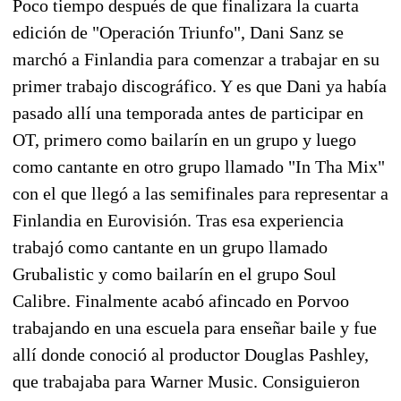
Poco tiempo después de que finalizara la cuarta
edición de "Operación Triunfo", Dani Sanz se
marchó a Finlandia para comenzar a trabajar en su
primer trabajo discográfico. Y es que Dani ya había
pasado allí una temporada antes de participar en
OT, primero como bailarín en un grupo y luego
como cantante en otro grupo llamado "In Tha Mix"
con el que llegó a las semifinales para representar a
Finlandia en Eurovisión. Tras esa experiencia
trabajó como cantante en un grupo llamado
Grubalistic y como bailarín en el grupo Soul
Calibre. Finalmente acabó afincado en Porvoo
trabajando en una escuela para enseñar baile y fue
allí donde conoció al productor Douglas Pashley,
que trabajaba para Warner Music. Consiguieron