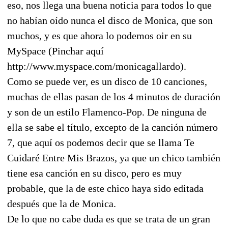
eso, nos llega una buena noticia para todos lo que
no habían oído nunca el disco de Monica, que son
muchos, y es que ahora lo podemos oir en su
MySpace (Pinchar aquí
http://www.myspace.com/monicagallardo).
Como se puede ver, es un disco de 10 canciones,
muchas de ellas pasan de los 4 minutos de duración
y son de un estilo Flamenco-Pop. De ninguna de
ella se sabe el título, excepto de la canción número
7, que aquí os podemos decir que se llama Te
Cuidaré Entre Mis Brazos, ya que un chico también
tiene esa canción en su disco, pero es muy
probable, que la de este chico haya sido editada
después que la de Monica.
De lo que no cabe duda es que se trata de un gran