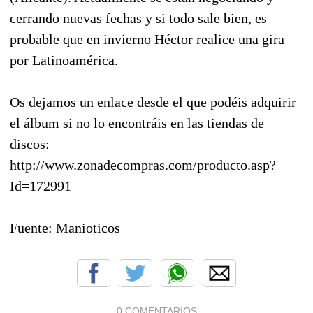
cerrando nuevas fechas y si todo sale bien, es
probable que en invierno Héctor realice una gira
por Latinoamérica.
Os dejamos un enlace desde el que podéis adquirir
el álbum si no lo encontráis en las tiendas de
discos:
http://www.zonadecompras.com/producto.asp?
Id=172991
Fuente: Manioticos
0 COMENTARIOS