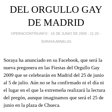
DEL ORGULLO GAY
DE MADRID
OPERACIONTRIUNFO -
16 DE JUNIO DE 2009 - 11:20
-
SORAYA ARNELAS
Soraya ha anunciado en su Facebook, que será la
nueva pregonera en las Fiestas del Orgullo Gay
2009 que se celebrarán en Madrid del 25 de junio
al 5 de julio. Aún no se ha confirmado ni el día ni
el lugar en el que la extremeña realizará la lectura
del pregón, aunque imaginamos que será el 25 de
junio en la plaza de Chueca.