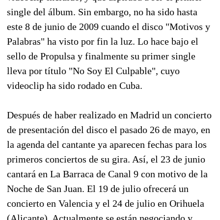
single del álbum. Sin embargo, no ha sido hasta
este 8 de junio de 2009 cuando el disco "Motivos y
Palabras" ha visto por fin la luz. Lo hace bajo el
sello de Propulsa y finalmente su primer single
lleva por título "No Soy El Culpable", cuyo
videoclip ha sido rodado en Cuba.
Después de haber realizado en Madrid un concierto
de presentación del disco el pasado 26 de mayo, en
la agenda del cantante ya aparecen fechas para los
primeros conciertos de su gira. Así, el 23 de junio
cantará en La Barraca de Canal 9 con motivo de la
Noche de San Juan. El 19 de julio ofrecerá un
concierto en Valencia y el 24 de julio en Orihuela
(Alicante). Actualmente se están negociando y