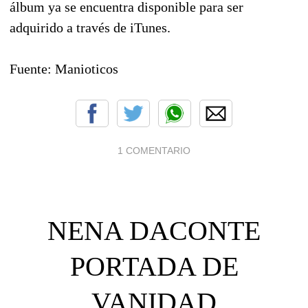
álbum ya se encuentra disponible para ser
adquirido a través de iTunes.
Fuente: Manioticos
1 COMENTARIO
NENA DACONTE
PORTADA DE
VANIDAD