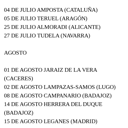
04 DE JULIO AMPOSTA (CATALUÑA)
05 DE JULIO TERUEL (ARAGÓN)
25 DE JULIO ALMORADI (ALICANTE)
27 DE JULIO TUDELA (NAVARRA)
AGOSTO
01 DE AGOSTO JARAIZ DE LA VERA
(CACERES)
02 DE AGOSTO LAMPAZAS-SAMOS (LUGO)
08 DE AGOSTO CAMPANARIO (BADAJOZ)
14 DE AGOSTO HERRERA DEL DUQUE
(BADAJOZ)
15 DE AGOSTO LEGANES (MADRID)