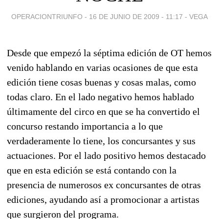
OPERACIONTRIUNFO -
16 DE JUNIO DE 2009 - 11:17
-
VEGA
Desde que empezó la séptima edición de OT hemos
venido hablando en varias ocasiones de que esta
edición tiene cosas buenas y cosas malas, como
todas claro. En el lado negativo hemos hablado
últimamente del circo en que se ha convertido el
concurso restando importancia a lo que
verdaderamente lo tiene, los concursantes y sus
actuaciones. Por el lado positivo hemos destacado
que en esta edición se está contando con la
presencia de numerosos ex concursantes de otras
ediciones, ayudando así a promocionar a artistas
que surgieron del programa.