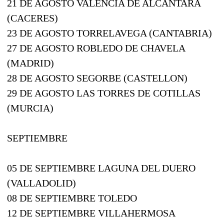
21 DE AGOSTO VALENCIA DE ALCANTARA
(CACERES)
23 DE AGOSTO TORRELAVEGA (CANTABRIA)
27 DE AGOSTO ROBLEDO DE CHAVELA
(MADRID)
28 DE AGOSTO SEGORBE (CASTELLON)
29 DE AGOSTO LAS TORRES DE COTILLAS
(MURCIA)
SEPTIEMBRE
05 DE SEPTIEMBRE LAGUNA DEL DUERO
(VALLADOLID)
08 DE SEPTIEMBRE TOLEDO
12 DE SEPTIEMBRE VILLAHERMOSA