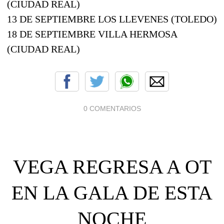
(CIUDAD REAL)
13 DE SEPTIEMBRE LOS LLEVENES (TOLEDO)
18 DE SEPTIEMBRE VILLA HERMOSA
(CIUDAD REAL)
0 COMENTARIOS
VEGA REGRESA A OT
EN LA GALA DE ESTA
NOCHE