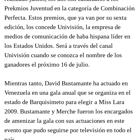
Prekmios Juventud en la categoría de Combinación
Perfecta. Estos premios, que ya van por su sexta
edición, los concede Univisión, la empresa de
medios de comunicación de haba hispana líder en
los Estados Unidos. Será a través del canal
Univisión cuando se conozca el nombre de los
ganadores el próximo 16 de julio.
Mientras tanto, David Bustamante ha actuado en
Venezuela en una gala anual que se organiza en el
estado de Barquisimeto para elegir a Miss Lara
2009. Bustamante y Merche fueron los encargados
de amenizar la gala con sus actuaciones en este
evento que pudo seguirse por televisión en todo el
país.