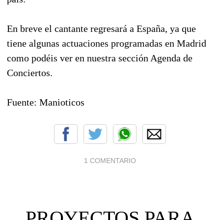
En breve el cantante regresará a España, ya que
tiene algunas actuaciones programadas en Madrid
como podéis ver en nuestra sección Agenda de
Conciertos.
Fuente: Manioticos
1 COMENTARIO
PROYECTOS PARA