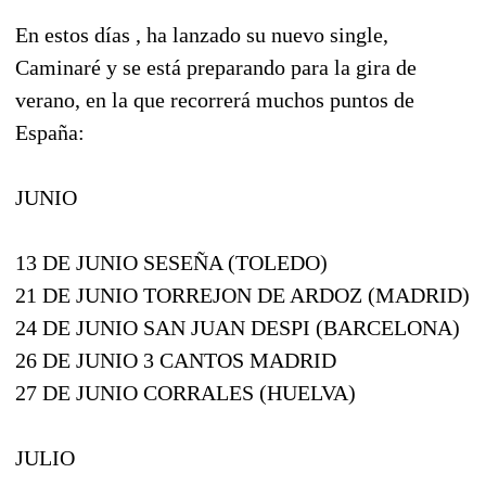
En estos días , ha lanzado su nuevo single,
Caminaré y se está preparando para la gira de
verano, en la que recorrerá muchos puntos de
España:
JUNIO
13 DE JUNIO SESEÑA (TOLEDO)
21 DE JUNIO TORREJON DE ARDOZ (MADRID)
24 DE JUNIO SAN JUAN DESPI (BARCELONA)
26 DE JUNIO 3 CANTOS MADRID
27 DE JUNIO CORRALES (HUELVA)
JULIO