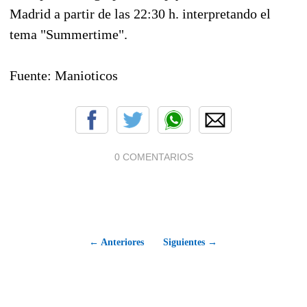
Madrid a partir de las 22:30 h. interpretando el
tema "Summertime".
Fuente: Manioticos
0 COMENTARIOS
← Anteriores
Siguientes →