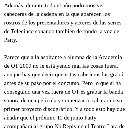
Además, durante todo el año podremos ver
cabeceras de la cadena en la que aparecen los
rostros de los presentadores y actores de las series
de Telecinco sonando también de fondo la voz de
Patty.
Parece que a la aspirante a alumna de la Academia
de OT 2009 no le está yendo mal las cosas fuera,
aunque hay que decir que estas cabeceras las grabó
antes de su paso por el concurso. Pero lo que sí ha
conseguido una vez fuera de OT es grabar la banda
sonora de una película y comenzar a trabajar en su
primer proyecto discográfico. Y a todo esto hay que
añadir que el próximo 11 de junio Patty
acompañará al grupo No Reply en el Teatro Lara de