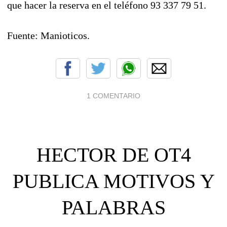
que hacer la reserva en el teléfono 93 337 79 51.
Fuente: Manioticos.
1 COMENTARIO
HECTOR DE OT4
PUBLICA MOTIVOS Y
PALABRAS