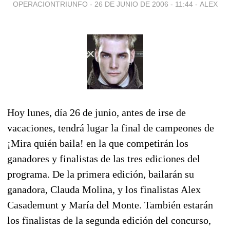
OPERACIONTRIUNFO -
26 DE JUNIO DE 2006 - 11:44
-
ALEX
Hoy lunes, día 26 de junio, antes de irse de
vacaciones, tendrá lugar la final de campeones de
¡Mira quién baila! en la que competirán los
ganadores y finalistas de las tres ediciones del
programa. De la primera edición, bailarán su
ganadora, Clauda Molina, y los finalistas Alex
Casademunt y María del Monte. También estarán
los finalistas de la segunda edición del concurso,