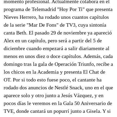
momento profesional. Actualmente colabora en el
programa de Telemadrid "Hoy Por Ti" que presenta
Nieves Herrero, ha rodado unos cuantos capítulos
de la serie "Mar De Fons" de TV3, cuya sintonía
canta Beth. El pasado 29 de noviembre ya apareció
Alex en un capítulo, pero será a partir del 5 de
diciembre cuando empezará a salir diariamente al
menos en unos diez o doce capítulos. Además, cada
domingo tras la gala de Operación Triunfo, recibe a
los chicos en la Academia y presenta El Chat de
OT. Por si todo esto fuese poco, el cantante ha
rodado dos anuncios de Nestlé Snack, uno en el que
aparece solo y otro junto a Jesús Vázquez, y en
pocos días le veremos en la Gala 50 Aniversario de
TVE, donde cantará un popurrí junto a Gisela. Y si