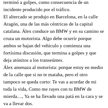
terminó a golpes, como consecuencia de un
incidente producido por el tráfico.
El altercado se produjo en Barcelona, en la calle
Aragón, una de las más céntricas de la capital
catalana. Álex conduce un BMW y en su camino se
cruza un motorista. Algo debe ocurrir porque
ambos se bajan del vehículo y comienza una
fortísima discusión, que termina a golpes y que
deja atónitos a los transeúntes.
Álex amenaza al motorista: porque estoy en medio
de la calle que si no te mataba, pero el otro
tampoco se queda corto: Te vas a acordar de mi
toda la vida, Como me rayes con tu BMW de
mierda...., Ya se ha llevado una patá en la cara y se
va a llevar dos.