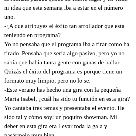
ni idea que esta semana iba a estar en el número
uno.
-¿A qué atribuyes el éxito tan arrollador que está
teniendo en programa?
Yo no pensaba que el programa iba a tirar como ha
tirado. Pensaba que sería algo pasivo, pero yo no
sabía que había tanta gente con ganas de bailar.
Quizás el éxito del programa es porque tiene un
formato muy limpio, pero no lo se.
-Este verano has hecho una gira con la pequeña
Maria Isabel, ¿cuál ha sido tu función en esta gira?
Yo cantaba tres temas y presentaba el evento. He
sido tal y cómo soy: un poquito showman. Mi
deber en esta gira era llevar toda la gala y
pasármelo muy bien.