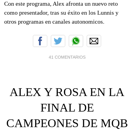
Con este programa, Alex afronta un nuevo reto
como presentador, tras su éxito en los Lunnis y
otros programas en canales autonomicos.
41 COMENTARIOS
ALEX Y ROSA EN LA
FINAL DE
CAMPEONES DE MQB