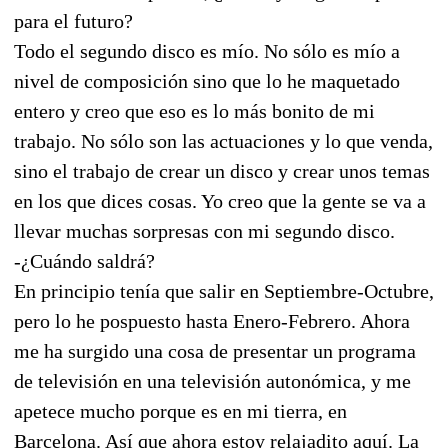
para el futuro?
Todo el segundo disco es mío. No sólo es mío a
nivel de composición sino que lo he maquetado
entero y creo que eso es lo más bonito de mi
trabajo. No sólo son las actuaciones y lo que venda,
sino el trabajo de crear un disco y crear unos temas
en los que dices cosas. Yo creo que la gente se va a
llevar muchas sorpresas con mi segundo disco.
-¿Cuándo saldrá?
En principio tenía que salir en Septiembre-Octubre,
pero lo he pospuesto hasta Enero-Febrero. Ahora
me ha surgido una cosa de presentar un programa
de televisión en una televisión autonómica, y me
apetece mucho porque es en mi tierra, en
Barcelona. Así que ahora estoy relajadito aquí. La