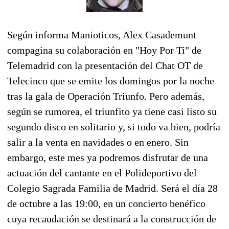
Según informa Manioticos, Alex Casademunt
compagina su colaboración en "Hoy Por Ti" de
Telemadrid con la presentación del Chat OT de
Telecinco que se emite los domingos por la noche
tras la gala de Operación Triunfo. Pero además,
según se rumorea, el triunfito ya tiene casi listo su
segundo disco en solitario y, si todo va bien, podría
salir a la venta en navidades o en enero. Sin
embargo, este mes ya podremos disfrutar de una
actuación del cantante en el Polideportivo del
Colegio Sagrada Familia de Madrid. Será el día 28
de octubre a las 19:00, en un concierto benéfico
cuya recaudación se destinará a la construcción de