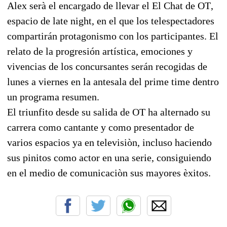
Alex serà el encargado de llevar el El Chat de OT,
espacio de late night, en el que los telespectadores
compartirán protagonismo con los participantes. El
relato de la progresión artística, emociones y
vivencias de los concursantes serán recogidas de
lunes a viernes en la antesala del prime time dentro
un programa resumen.
El triunfito desde su salida de OT ha alternado su
carrera como cantante y como presentador de
varios espacios ya en televisiòn, incluso haciendo
sus pinitos como actor en una serie, consiguiendo
en el medio de comunicaciòn sus mayores èxitos.