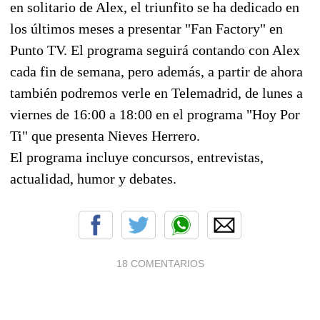
en solitario de Alex, el triunfito se ha dedicado en
los últimos meses a presentar "Fan Factory" en
Punto TV. El programa seguirá contando con Alex
cada fin de semana, pero además, a partir de ahora
también podremos verle en Telemadrid, de lunes a
viernes de 16:00 a 18:00 en el programa "Hoy Por
Ti" que presenta Nieves Herrero.
El programa incluye concursos, entrevistas,
actualidad, humor y debates.
18 COMENTARIOS