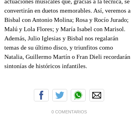
actuaciones musicales que, gracias a la técnica, se
convertirán en duetos memorables. Así, veremos a
Bisbal con Antonio Molina; Rosa y Rocío Jurado;
Malú y Lola Flores; y María Isabel con Marisol.
Además, Julio Iglesias y Bisbal nos regalarán
temas de su último disco, y triunfitos como
Natalia, Guillermo Martín o Fran Dieli recordarán
sintonías de históricos infantiles.
0 COMENTARIOS