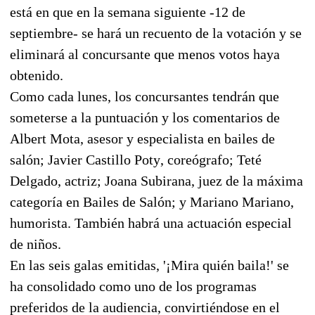
está en que en la semana siguiente -12 de
septiembre- se hará un recuento de la votación y se
eliminará al concursante que menos votos haya
obtenido.
Como cada lunes, los concursantes tendrán que
someterse a la puntuación y los comentarios de
Albert Mota, asesor y especialista en bailes de
salón; Javier Castillo Poty, coreógrafo; Teté
Delgado, actriz; Joana Subirana, juez de la máxima
categoría en Bailes de Salón; y Mariano Mariano,
humorista. También habrá una actuación especial
de niños.
En las seis galas emitidas, '¡Mira quién baila!' se
ha consolidado como uno de los programas
preferidos de la audiencia, convirtiéndose en el