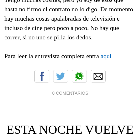
hasta no firmo el contrato no lo digo. De momento
hay muchas cosas apalabradas de televisión e
incluso de cine pero poco a poco. No hay que
correr, si no uno se pilla los dedos.
Para leer la entrevista completa entra
aqui
0 COMENTARIOS
ESTA NOCHE VUELVE