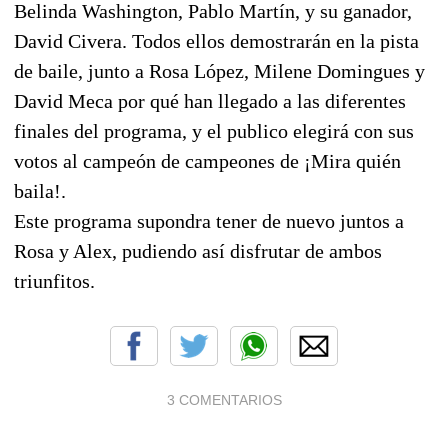
Belinda Washington, Pablo Martín, y su ganador,
David Civera. Todos ellos demostrarán en la pista
de baile, junto a Rosa López, Milene Domingues y
David Meca por qué han llegado a las diferentes
finales del programa, y el publico elegirá con sus
votos al campeón de campeones de ¡Mira quién
baila!.
Este programa supondra tener de nuevo juntos a
Rosa y Alex, pudiendo así disfrutar de ambos
triunfitos.
3 COMENTARIOS