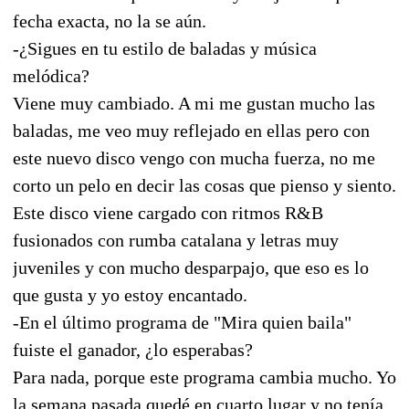
fecha exacta, no la se aún.
-¿Sigues en tu estilo de baladas y música
melódica?
Viene muy cambiado. A mi me gustan mucho las
baladas, me veo muy reflejado en ellas pero con
este nuevo disco vengo con mucha fuerza, no me
corto un pelo en decir las cosas que pienso y siento.
Este disco viene cargado con ritmos R&B
fusionados con rumba catalana y letras muy
juveniles y con mucho desparpajo, que eso es lo
que gusta y yo estoy encantado.
-En el último programa de "Mira quien baila"
fuiste el ganador, ¿lo esperabas?
Para nada, porque este programa cambia mucho. Yo
la semana pasada quedé en cuarto lugar y no tenía