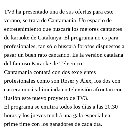
TV3 ha presentado una de sus ofertas para este
verano, se trata de Cantamania. Un espacio de
entretenimiento que buscará los mejores cantantes
de karaoke de Catalunya. El programa no es para
profesionales, tan sólo buscará forofos dispuestos a
pasar un buen rato cantando. Es la versión catalana
del famoso Karaoke de Telecinco.
Cantamania contará con dos excelentes
profesionales como son Roser y Àlex, los dos con
carrera musical iniciada en televisión afrontan con
ilusión este nuevo proyecto de TV3.
El programa se emitira todos los días a las 20.30
horas y los jueves tendrá una gala especial en
prime time con los ganadores de cada día.