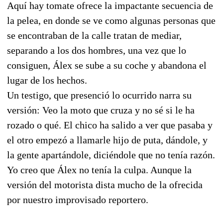
Aquí hay tomate ofrece la impactante secuencia de
la pelea, en donde se ve como algunas personas que
se encontraban de la calle tratan de mediar,
separando a los dos hombres, una vez que lo
consiguen, Álex se sube a su coche y abandona el
lugar de los hechos.
Un testigo, que presenció lo ocurrido narra su
versión: Veo la moto que cruza y no sé si le ha
rozado o qué. El chico ha salido a ver que pasaba y
el otro empezó a llamarle hijo de puta, dándole, y
la gente apartándole, diciéndole que no tenía razón.
Yo creo que Álex no tenía la culpa. Aunque la
versión del motorista dista mucho de la ofrecida
por nuestro improvisado reportero.