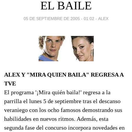
EL BAILE
05 DE SEPTIEMBRE DE 2005 - 01:02
-
ALEX
ALEX Y "MIRA QUIEN BAILA" REGRESA A
TVE
El programa '¡Mira quién baila!' regresa a la
parrilla el lunes 5 de septiembre tras el descanso
veraniego con los ocho famosos demostrando sus
habilidades en nuevos ritmos. Además, esta
segunda fase del concurso incorpora novedades en