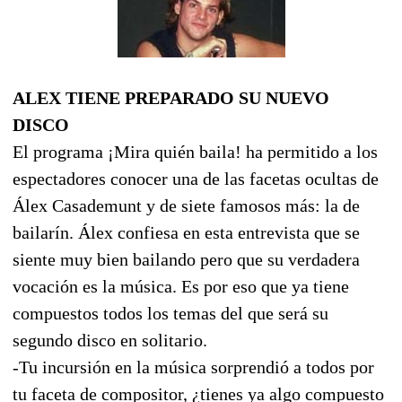
ALEX TIENE PREPARADO SU NUEVO
DISCO
El programa ¡Mira quién baila! ha permitido a los
espectadores conocer una de las facetas ocultas de
Álex Casademunt y de siete famosos más: la de
bailarín. Álex confiesa en esta entrevista que se
siente muy bien bailando pero que su verdadera
vocación es la música. Es por eso que ya tiene
compuestos todos los temas del que será su
segundo disco en solitario.
-Tu incursión en la música sorprendió a todos por
tu faceta de compositor, ¿tienes ya algo compuesto