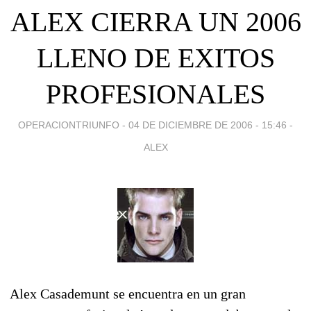
ALEX CIERRA UN 2006
LLENO DE EXITOS
PROFESIONALES
OPERACIONTRIUNFO -
04 DE DICIEMBRE DE 2006 - 15:46
-
ALEX
Alex Casademunt se encuentra en un gran