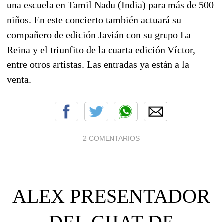
una escuela en Tamil Nadu (India) para más de 500
niños. En este concierto también actuará su
compañero de edición Javián con su grupo La
Reina y el triunfito de la cuarta edición Víctor,
entre otros artistas. Las entradas ya están a la
venta.
2 COMENTARIOS
ALEX PRESENTADOR
DEL CHAT DE