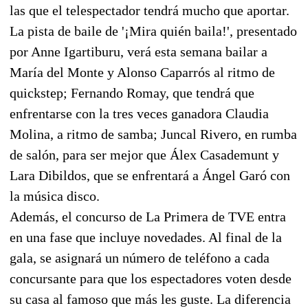
las que el telespectador tendrá mucho que aportar.
La pista de baile de '¡Mira quién baila!', presentado
por Anne Igartiburu, verá esta semana bailar a
María del Monte y Alonso Caparrós al ritmo de
quickstep; Fernando Romay, que tendrá que
enfrentarse con la tres veces ganadora Claudia
Molina, a ritmo de samba; Juncal Rivero, en rumba
de salón, para ser mejor que Álex Casademunt y
Lara Dibildos, que se enfrentará a Ángel Garó con
la música disco.
Además, el concurso de La Primera de TVE entra
en una fase que incluye novedades. Al final de la
gala, se asignará un número de teléfono a cada
concursante para que los espectadores voten desde
su casa al famoso que más les guste. La diferencia