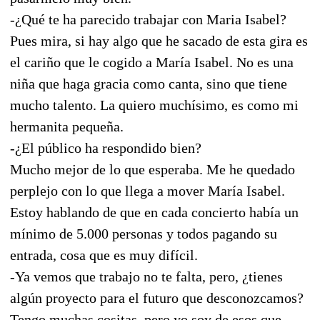
-¿Qué te ha parecido trabajar con Maria Isabel?
Pues mira, si hay algo que he sacado de esta gira es
el cariño que le cogido a María Isabel. No es una
niña que haga gracia como canta, sino que tiene
mucho talento. La quiero muchísimo, es como mi
hermanita pequeña.
-¿El público ha respondido bien?
Mucho mejor de lo que esperaba. Me he quedado
perplejo con lo que llega a mover María Isabel.
Estoy hablando de que en cada concierto había un
mínimo de 5.000 personas y todos pagando su
entrada, cosa que es muy difícil.
-Ya vemos que trabajo no te falta, pero, ¿tienes
algún proyecto para el futuro que desconozcamos?
Tengo muchas cositas, pero yo soy de esos que