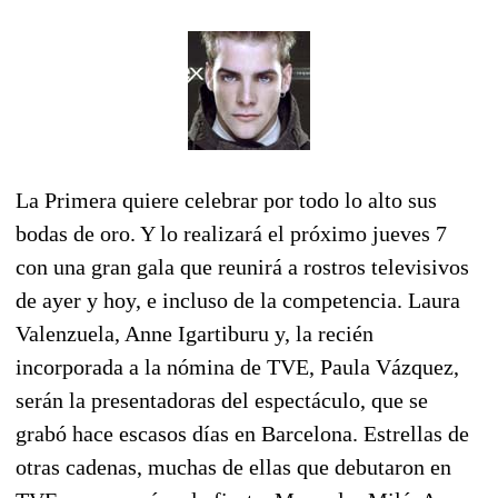
La Primera quiere celebrar por todo lo alto sus
bodas de oro. Y lo realizará el próximo jueves 7
con una gran gala que reunirá a rostros televisivos
de ayer y hoy, e incluso de la competencia. Laura
Valenzuela, Anne Igartiburu y, la recién
incorporada a la nómina de TVE, Paula Vázquez,
serán la presentadoras del espectáculo, que se
grabó hace escasos días en Barcelona. Estrellas de
otras cadenas, muchas de ellas que debutaron en