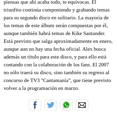
piensas que ahí acaba todo, te equivocas. El
triunfito continúa componiendo y grabando temas
para su segundo disco en solitario. La mayoría de
los temas de este álbum serán compuestas por él,
aunque también habrá temas de Kike Santander.
Está previsto que salga aproximadamente en enero,
aunque aun no hay una fecha oficial. Alex busca
además un título para este disco, y para ello está
contando con la colaboración de los fans. El 2007
no sólo traerá su disco, sino también su regreso al
concurso de TV3 "Cantamanía", que tiene previsto
volver a la programación en marzo.