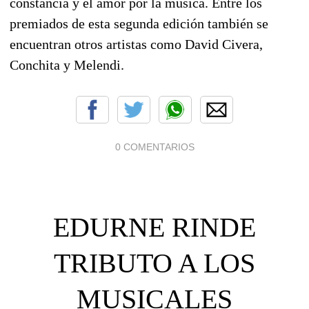
constancia y el amor por la música. Entre los
premiados de esta segunda edición también se
encuentran otros artistas como David Civera,
Conchita y Melendi.
0 COMENTARIOS
EDURNE RINDE
TRIBUTO A LOS
MUSICALES