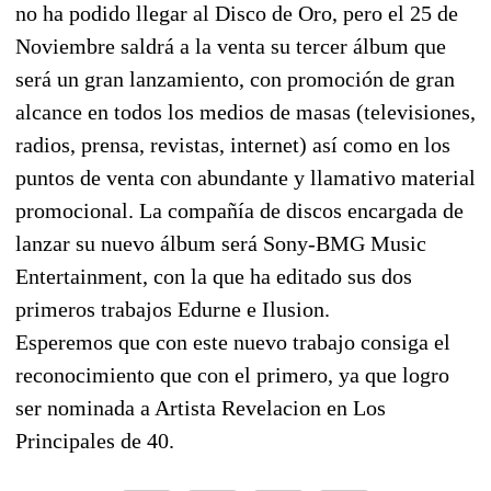
no ha podido llegar al Disco de Oro, pero el 25 de
Noviembre saldrá a la venta su tercer álbum que
será un gran lanzamiento, con promoción de gran
alcance en todos los medios de masas (televisiones,
radios, prensa, revistas, internet) así como en los
puntos de venta con abundante y llamativo material
promocional. La compañía de discos encargada de
lanzar su nuevo álbum será Sony-BMG Music
Entertainment, con la que ha editado sus dos
primeros trabajos Edurne e Ilusion.
Esperemos que con este nuevo trabajo consiga el
reconocimiento que con el primero, ya que logro
ser nominada a Artista Revelacion en Los
Principales de 40.