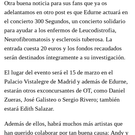
Otra buena noticia para sus fans que ya os
adelantamos en otro post es que Edurne actuará en
el concierto 300 Segundos, un concierto solidario
para ayudar a los enfermos de Leucodistrofia,
Neurofibromatosis y esclerosis tuberosa. La
entrada cuesta 20 euros y los fondos recaudados
serán destinados íntegramente a su investigación.
El lugar del evento será el 15 de marzo en el
Palacio Vistalegre de Madrid y además de Edurne,
estarán otros exconcursantes de OT, como Daniel
Zueras, José Galisteo o Sergio Rivero; también
estará Edith Salazar.
Además de ellos, habrá muchos más artistas que
han querido colaborar por tan buena causa: Andy y