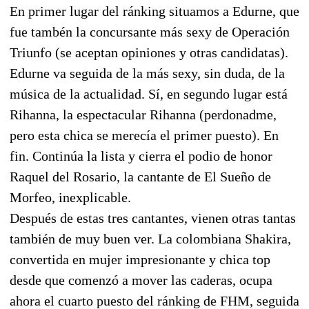
En primer lugar del ránking situamos a Edurne, que
fue tambén la concursante más sexy de Operación
Triunfo (se aceptan opiniones y otras candidatas).
Edurne va seguida de la más sexy, sin duda, de la
música de la actualidad. Sí, en segundo lugar está
Rihanna, la espectacular Rihanna (perdonadme,
pero esta chica se merecía el primer puesto). En
fin. Continúa la lista y cierra el podio de honor
Raquel del Rosario, la cantante de El Sueño de
Morfeo, inexplicable.
Después de estas tres cantantes, vienen otras tantas
también de muy buen ver. La colombiana Shakira,
convertida en mujer impresionante y chica top
desde que comenzó a mover las caderas, ocupa
ahora el cuarto puesto del ránking de FHM, seguida