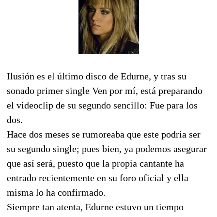
Ilusión es el último disco de Edurne, y tras su
sonado primer single Ven por mí, está preparando
el videoclip de su segundo sencillo: Fue para los
dos.
Hace dos meses se rumoreaba que este podría ser
su segundo single; pues bien, ya podemos asegurar
que así será, puesto que la propia cantante ha
entrado recientemente en su foro oficial y ella
misma lo ha confirmado.
Siempre tan atenta, Edurne estuvo un tiempo