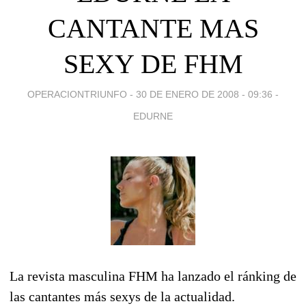
CANTANTE MAS
SEXY DE FHM
OPERACIONTRIUNFO -
30 DE ENERO DE 2008 - 09:36
-
EDURNE
La revista masculina FHM ha lanzado el ránking de
las cantantes más sexys de la actualidad.