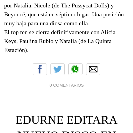
por Natalia, Nicole (de The Pussycat Dolls) y
Beyoncé, que está en séptimo lugar. Una posición
muy baja para una diosa como ella.
El top ten se cierra definitivamente con Alicia
Keys, Paulina Rubio y Natalia (de La Quinta
Estación).
0 COMENTARIOS
EDURNE EDITARA