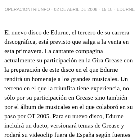
OPERACIONTRIUNFO -
02 DE ABRIL DE 2008 - 15:18
-
EDURNE
El nuevo disco de Edurne, el tercero de su carrera
discográfica, está previsto que salga a la venta en
esta primavera. La cantante compagina
actualmente su participación en la Gira Grease con
la preparación de este disco en el que Edurne
rendirá un homenaje a los grandes musicales. Un
terreno en el que la triunfita tiene experiencia, no
sólo por su participación en Grease sino también
por el álbum de musicales en el que colaboró en su
paso por OT 2005. Para su nuevo disco, Edurne
incluirá un dueto, versionará temas de Grease y
rodará su videoclip fuera de España según fuentes