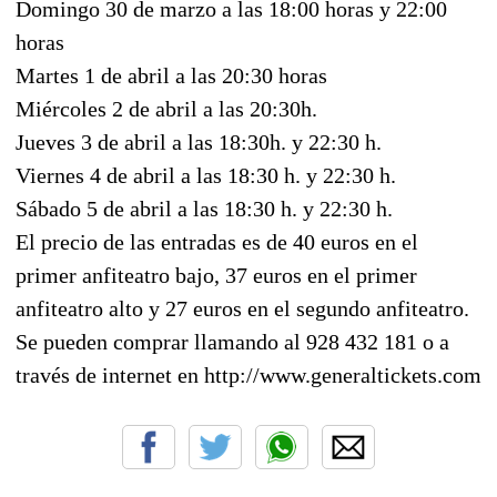
Domingo 30 de marzo a las 18:00 horas y 22:00
horas
Martes 1 de abril a las 20:30 horas
Miércoles 2 de abril a las 20:30h.
Jueves 3 de abril a las 18:30h. y 22:30 h.
Viernes 4 de abril a las 18:30 h. y 22:30 h.
Sábado 5 de abril a las 18:30 h. y 22:30 h.
El precio de las entradas es de 40 euros en el
primer anfiteatro bajo, 37 euros en el primer
anfiteatro alto y 27 euros en el segundo anfiteatro.
Se pueden comprar llamando al 928 432 181 o a
través de internet en http://www.generaltickets.com