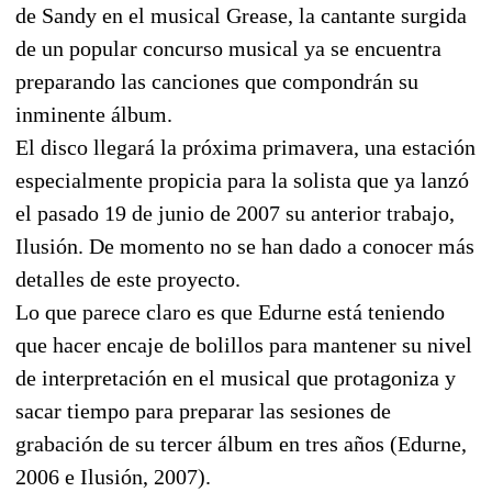
de Sandy en el musical Grease, la cantante surgida
de un popular concurso musical ya se encuentra
preparando las canciones que compondrán su
inminente álbum.
El disco llegará la próxima primavera, una estación
especialmente propicia para la solista que ya lanzó
el pasado 19 de junio de 2007 su anterior trabajo,
Ilusión. De momento no se han dado a conocer más
detalles de este proyecto.
Lo que parece claro es que Edurne está teniendo
que hacer encaje de bolillos para mantener su nivel
de interpretación en el musical que protagoniza y
sacar tiempo para preparar las sesiones de
grabación de su tercer álbum en tres años (Edurne,
2006 e Ilusión, 2007).