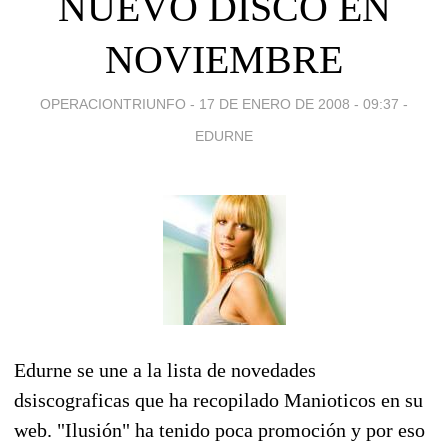
NUEVO DISCO EN
NOVIEMBRE
OPERACIONTRIUNFO -
17 DE ENERO DE 2008 - 09:37
-
EDURNE
Edurne se une a la lista de novedades
dsiscograficas que ha recopilado Manioticos en su
web. "Ilusión" ha tenido poca promoción y por eso