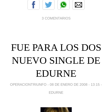
3 COMENTARIOS
FUE PARA LOS DOS
NUEVO SINGLE DE
EDURNE
OPERACIONTRIUNFO -
08 DE ENERO DE 2008 - 13:15
-
EDURNE