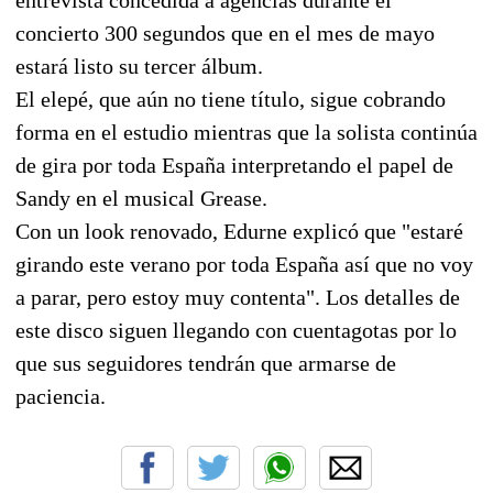
concierto 300 segundos que en el mes de mayo
estará listo su tercer álbum.
El elepé, que aún no tiene título, sigue cobrando
forma en el estudio mientras que la solista continúa
de gira por toda España interpretando el papel de
Sandy en el musical Grease.
Con un look renovado, Edurne explicó que "estaré
girando este verano por toda España así que no voy
a parar, pero estoy muy contenta". Los detalles de
este disco siguen llegando con cuentagotas por lo
que sus seguidores tendrán que armarse de
paciencia.