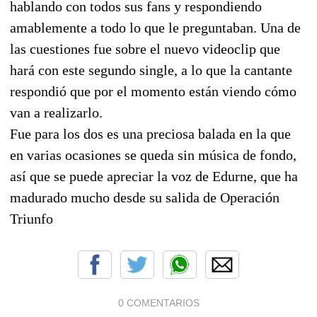
hablando con todos sus fans y respondiendo
amablemente a todo lo que le preguntaban. Una de
las cuestiones fue sobre el nuevo videoclip que
hará con este segundo single, a lo que la cantante
respondió que por el momento están viendo cómo
van a realizarlo.
Fue para los dos es una preciosa balada en la que
en varias ocasiones se queda sin música de fondo,
así que se puede apreciar la voz de Edurne, que ha
madurado mucho desde su salida de Operación
Triunfo
0 COMENTARIOS