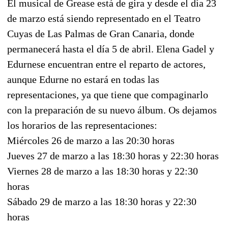
El musical de Grease está de gira y desde el día 23
de marzo está siendo representado en el Teatro
Cuyas de Las Palmas de Gran Canaria, donde
permanecerá hasta el día 5 de abril. Elena Gadel y
Edurnese encuentran entre el reparto de actores,
aunque Edurne no estará en todas las
representaciones, ya que tiene que compaginarlo
con la preparación de su nuevo álbum. Os dejamos
los horarios de las representaciones:
Miércoles 26 de marzo a las 20:30 horas
Jueves 27 de marzo a las 18:30 horas y 22:30 horas
Viernes 28 de marzo a las 18:30 horas y 22:30
horas
Sábado 29 de marzo a las 18:30 horas y 22:30
horas