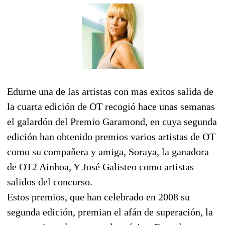
Edurne una de las artistas con mas exitos salida de
la cuarta edición de OT recogió hace unas semanas
el galardón del Premio Garamond, en cuya segunda
edición han obtenido premios varios artistas de OT
como su compañera y amiga, Soraya, la ganadora
de OT2 Ainhoa, Y José Galisteo como artistas
salidos del concurso.
Estos premios, que han celebrado en 2008 su
segunda edición, premian el afán de superación, la