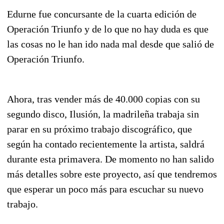
Edurne fue concursante de la cuarta edición de
Operación Triunfo y de lo que no hay duda es que
las cosas no le han ido nada mal desde que salió de
Operación Triunfo.
Ahora, tras vender más de 40.000 copias con su
segundo disco, Ilusión, la madrileña trabaja sin
parar en su próximo trabajo discográfico, que
según ha contado recientemente la artista, saldrá
durante esta primavera. De momento no han salido
más detalles sobre este proyecto, así que tendremos
que esperar un poco más para escuchar su nuevo
trabajo.